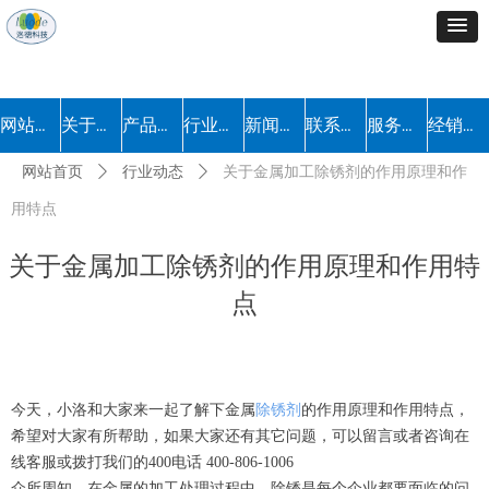
网站首页
关于我们
产品中心
行业解决方案
新闻中心
联系我们
服务流程
经销加盟
网站首页
ꄲ
行业动态
ꄲ
关于金属加工除锈剂的作用原理和作
用特点
关于金属加工除锈剂的作用原理和作用特
点
今天，小洛和大家来一起了解下金属
除锈剂
的作用原理和作用特点，
希望对大家有所帮助，如果大家还有其它问题，可以留言或者咨询在
线客服或拨打我们的400电话 400-806-1006
众所周知，在金属的加工处理过程中，除锈是每个企业都要面临的问