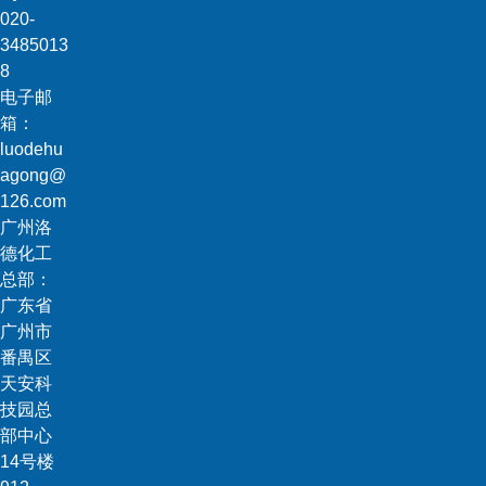
020-
3485013
8
电子邮
箱：
luodehu
agong@
126.com
广州洛
德化工
总部：
广东省
广州市
番禺区
天安科
技园总
部中心
14号楼