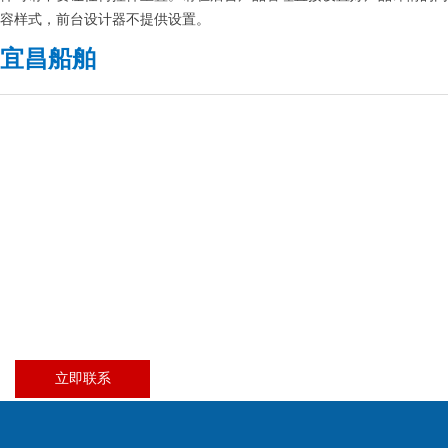
容样式，前台设计器不提供设置。
宜昌船舶
立即联系