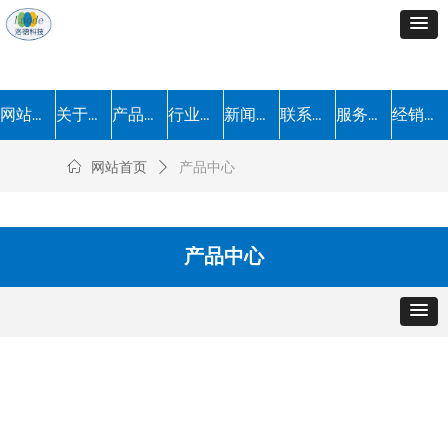
网站首页
关于我们
产品中心
行业解决方案
新闻中心
联系我们
服务流程
经销加盟
ꀇ
网站首页
ꄲ
产品中心
产品中心