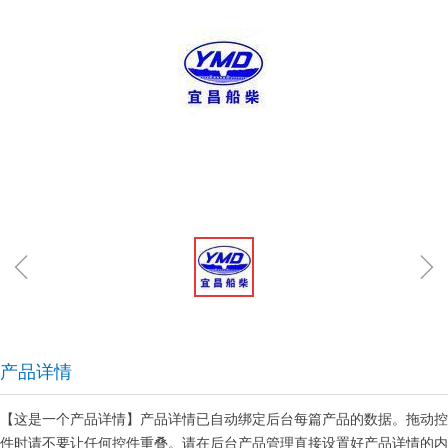
ꁆ
ꁇ
产品详情
【这是一个产品详情】产品详情已自动绑定后台每篇产品的数据。拖动控
件时请不要让任何控件重叠。请在后台产品管理直接设置好产品详情的内