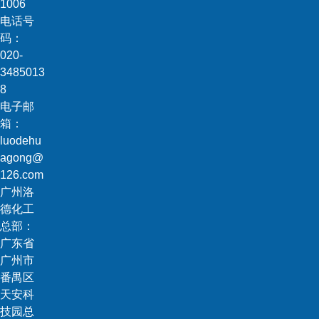
1006
电话号
码：
020-
3485013
8
电子邮
箱：
luodehu
agong@
126.com
广州洛
德化工
总部：
广东省
广州市
番禺区
天安科
技园总