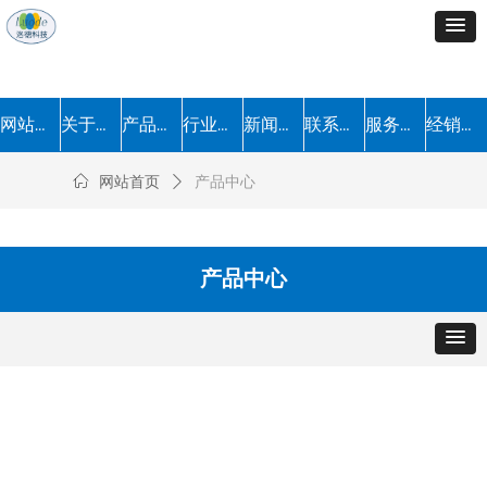
网站首页
关于我们
产品中心
行业解决方案
新闻中心
联系我们
服务流程
经销加盟
ꀇ
网站首页
ꄲ
产品中心
产品中心