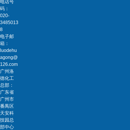
电话号
码：
020-
3485013
8
电子邮
箱：
luodehu
agong@
126.com
广州洛
德化工
总部：
广东省
广州市
番禺区
天安科
技园总
部中心