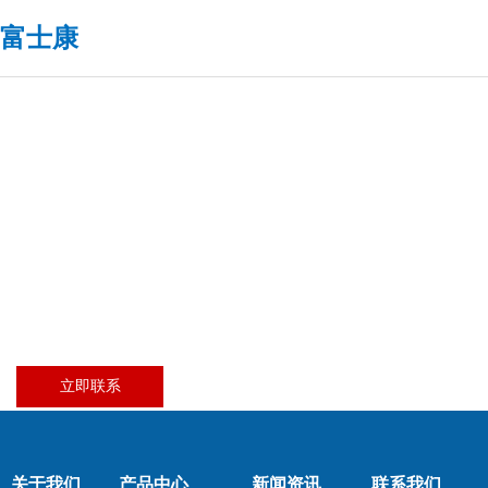
富士康
立即联系
关于我们
产品中心
新闻资讯
联系我们