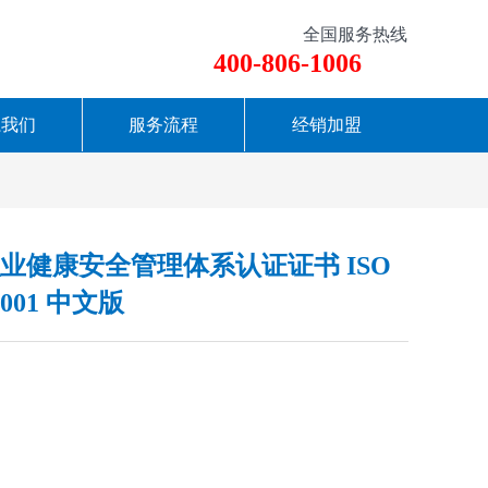
全国服务热线
400-806-1006
系我们
服务流程
经销加盟
业健康安全管理体系认证证书 ISO
5001 中文版