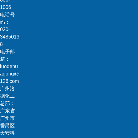
1006
电话号
码：
020-
3485013
8
电子邮
箱：
luodehu
agong@
126.com
广州洛
德化工
总部：
广东省
广州市
番禺区
天安科