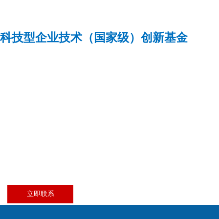
科技型企业技术（国家级）创新基金
立即联系