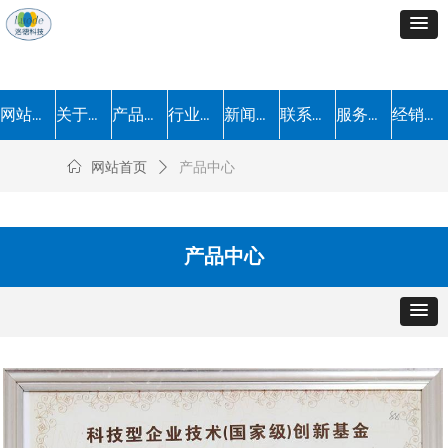
网站首页
关于我们
产品中心
行业解决方案
新闻中心
联系我们
服务流程
经销加盟
ꀇ
网站首页
ꄲ
产品中心
产品中心