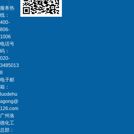
服务热
线：
400-
806-
1006
电话号
码：
020-
3485013
8
电子邮
箱：
luodehu
agong@
126.com
广州洛
德化工
总部：