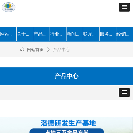
网站首页
关于我们
产品中心
行业解决方案
新闻中心
联系我们
服务流程
经销加盟
ꀇ
网站首页
ꄲ
产品中心
产品中心