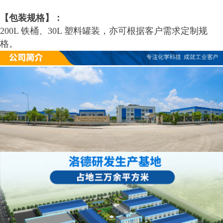
【包装规格】：
200L 铁桶、30L 塑料罐装，亦可根据客户需求定制规
格。