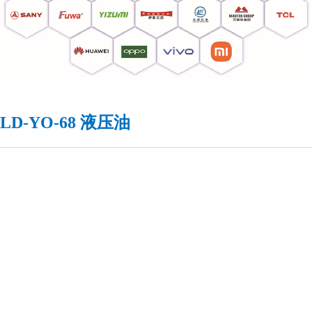
LD-YO-68 液压油